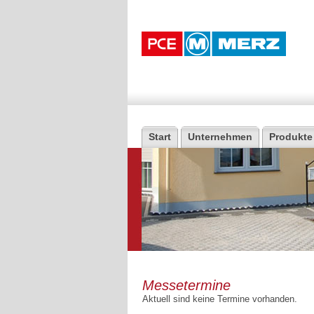
Start
Unternehmen
Produkte
Messetermine
Aktuell sind keine Termine vorhanden.