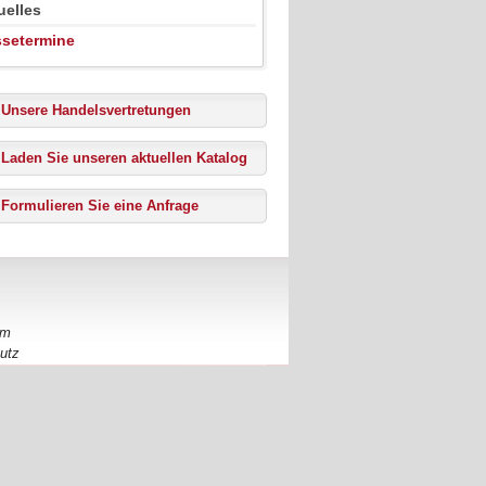
uelles
setermine
Unsere Handelsvertretungen
Laden Sie unseren aktuellen Katalog
Formulieren Sie eine Anfrage
um
utz